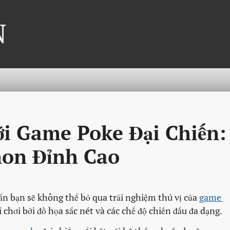
N
i Game Poke Đại Chiến:
mon Đỉnh Cao
ắn bạn sẽ không thể bỏ qua trải nghiệm thú vị của
game 
chơi bởi đồ họa sắc nét và các chế độ chiến đấu đa dạng.