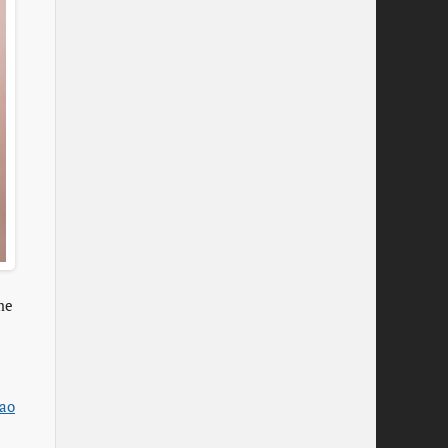
me
Cao