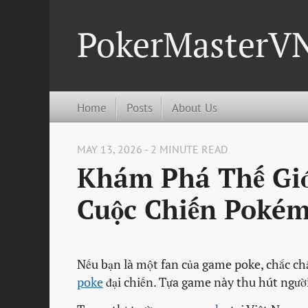
PokerMasterV
Home
Posts
About Us
MAY 13, 2026 - 2 MINUTE READ
Khám Phá Thế Giớ
Cuộc Chiến Poké
Nếu bạn là một fan của game poke, chắc ch
poke
đại chiến. Tựa game này thu hút người 