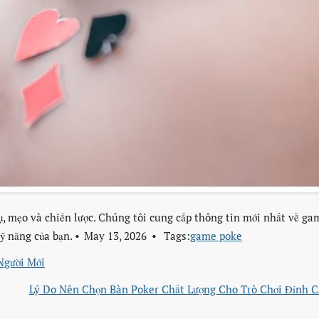
ụ, mẹo và chiến lược. Chúng tôi cung cấp thông tin mới nhất về ga
ỹ năng của bạn.
May 13, 2026
Tags:
game poke
Người Mới
Lý Do Nên Chọn Bàn Poker Chất Lượng Cho Trò Chơi Đỉnh 