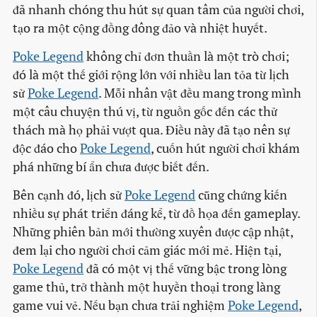
đã nhanh chóng thu hút sự quan tâm của người chơi,
tạo ra một cộng đồng đông đảo và nhiệt huyết.
Poke Legend
không chỉ đơn thuần là một trò chơi;
đó là một thế giới rộng lớn với nhiều lan tỏa từ lịch
sử
Poke Legend
. Mỗi nhân vật đều mang trong mình
một câu chuyện thú vị, từ nguồn gốc đến các thử
thách mà họ phải vượt qua. Điều này đã tạo nên sự
độc đáo cho
Poke Legend
, cuốn hút người chơi khám
phá những bí ẩn chưa được biết đến.
Bên cạnh đó, lịch sử
Poke Legend
cũng chứng kiến
nhiều sự phát triển đáng kể, từ đồ họa đến gameplay.
Những phiên bản mới thường xuyên được cập nhật,
đem lại cho người chơi cảm giác mới mẻ. Hiện tại,
Poke Legend
đã có một vị thế vững bậc trong lòng
game thủ, trở thành một huyền thoại trong làng
game vui vẻ. Nếu bạn chưa trải nghiệm
Poke Legend
,