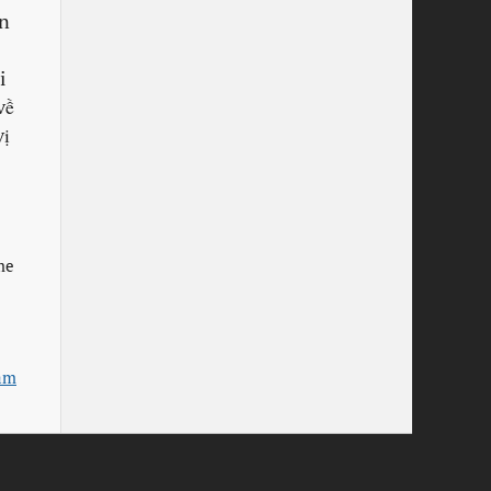
ến
i
về
vị
me
Nam