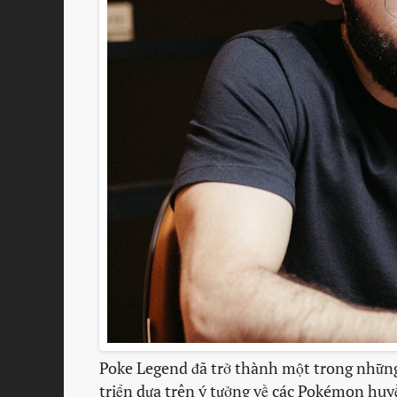
Poke Legend đã trở thành một trong những 
triển dựa trên ý tưởng về các Pokémon huyề