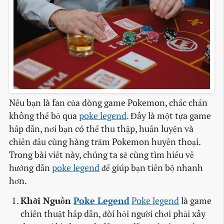
Nếu bạn là fan của dòng game Pokemon, chắc chắn
không thể bỏ qua
poke legend
. Đây là một tựa game
hấp dẫn, nơi bạn có thể thu thập, huấn luyện và
chiến đấu cùng hàng trăm Pokemon huyền thoại.
Trong bài viết này, chúng ta sẽ cùng tìm hiểu về
hướng dẫn
poke legend
để giúp bạn tiến bộ nhanh
hơn.
Khởi Nguồn
Poke Legend
Poke legend
là game
chiến thuật hấp dẫn, đòi hỏi người chơi phải xây