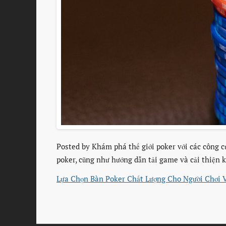
Posted by
Khám phá thế giới poker với các công c
poker, cũng như hướng dẫn tải game và cải thiện k
Lựa Chọn Bàn Poker Chất Lượng Cho Người Chơi 