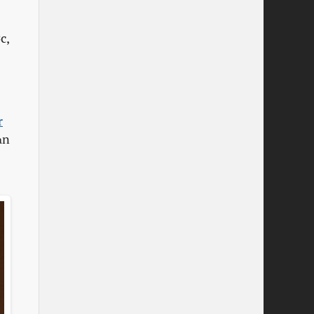
c,
r
ạn