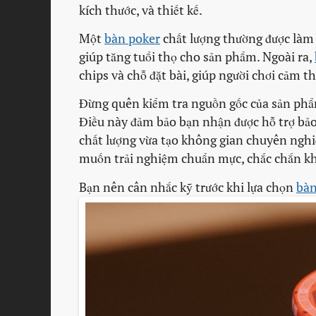
kích thước, và thiết kế.
Một
bàn poker
chất lượng thường được làm 
giúp tăng tuổi thọ cho sản phẩm. Ngoài ra,
chips và chỗ đặt bài, giúp người chơi cảm t
Đừng quên kiểm tra nguồn gốc của sản phẩm
Điều này đảm bảo bạn nhận được hỗ trợ bảo
chất lượng vừa tạo không gian chuyên nghiệ
muốn trải nghiệm chuẩn mực, chắc chắn k
Bạn nên cân nhắc kỹ trước khi lựa chọn
bàn