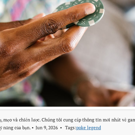
ụ, mẹo và chiến lược. Chúng tôi cung cấp thông tin mới nhất về ga
ỹ năng của bạn.
Jun 9, 2026
Tags:
poke legend