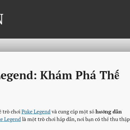
N
Legend: Khám Phá Thế
ề trò chơi
Poke Legend
và cung cấp một số
hướng dẫn
e Legend
là một trò chơi hấp dẫn, nơi bạn có thể thu thập