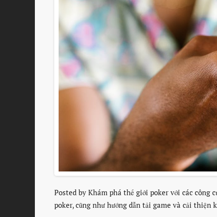
Posted by
Khám phá thế giới poker với các công c
poker, cũng như hướng dẫn tải game và cải thiện k