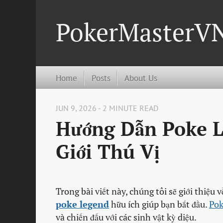
PokerMasterV
Home
Posts
About Us
JUN 9, 2026 - 2 MINUTE READ
Hướng Dẫn Poke 
Giới Thú Vị
Trong bài viết này, chúng tôi sẽ giới thiệu v
poke legend
hữu ích giúp bạn bắt đầu.
Pok
và chiến đấu với các sinh vật kỳ diệu.