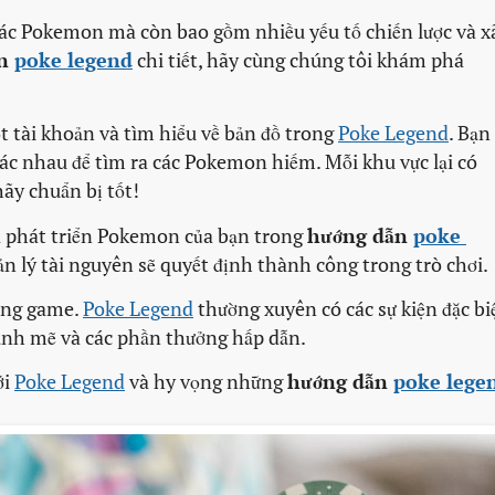
các Pokemon mà còn bao gồm nhiều yếu tố chiến lược và x
ẫn
poke legend
chi tiết, hãy cùng chúng tôi khám phá
t tài khoản và tìm hiểu về bản đồ trong
Poke Legend
. Bạn
ác nhau để tìm ra các Pokemon hiếm. Mỗi khu vực lại có
ãy chuẩn bị tốt!
và phát triển Pokemon của bạn trong
hướng dẫn
poke 
n lý tài nguyên sẽ quyết định thành công trong trò chơi.
rong game.
Poke Legend
thường xuyên có các sự kiện đặc biệ
nh mẽ và các phần thưởng hấp dẫn.
ới
Poke Legend
và hy vọng những
hướng dẫn
poke lege